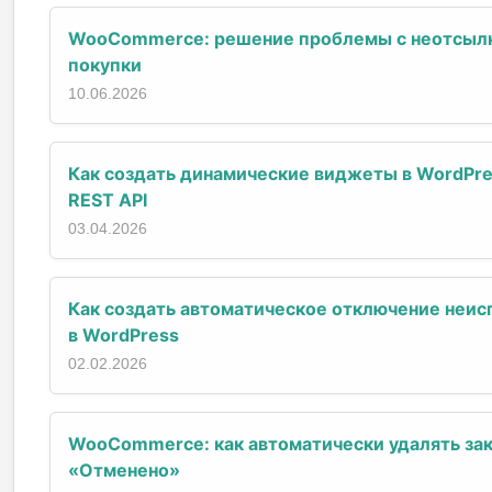
WooCommerce: решение проблемы с неотсылк
покупки
10.06.2026
Как создать динамические виджеты в WordPr
REST API
03.04.2026
Как создать автоматическое отключение неи
в WordPress
02.02.2026
WooCommerce: как автоматически удалять зак
«Отменено»