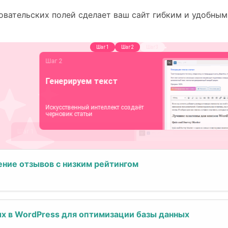
вательских полей сделает ваш сайт гибким и удобным
ние отзывов с низким рейтингом
х в WordPress для оптимизации базы данных