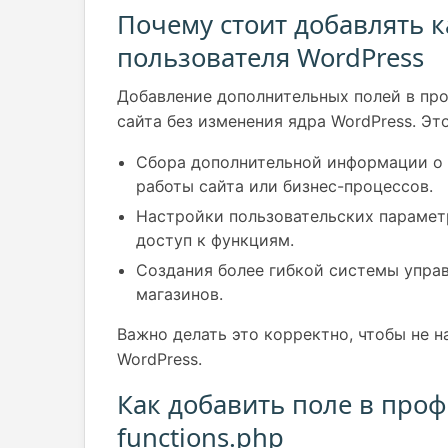
Почему стоит добавлять 
пользователя WordPress
Добавление дополнительных полей в пр
сайта без изменения ядра WordPress. Это
Сбора дополнительной информации о 
работы сайта или бизнес-процессов.
Настройки пользовательских параметр
доступ к функциям.
Создания более гибкой системы упра
магазинов.
Важно делать это корректно, чтобы не 
WordPress.
Как добавить поле в про
functions.php