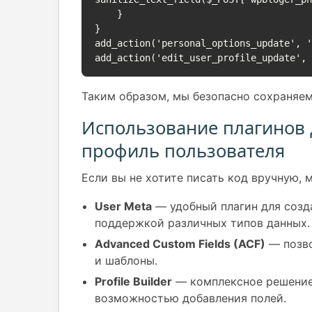
    }

}

add_action('personal_options_update', '
add_action('edit_user_profile_update',
Таким образом, мы безопасно сохраняем
Использование плагинов 
профиль пользователя
Если вы не хотите писать код вручную,
User Meta
— удобный плагин для созд
поддержкой различных типов данных.
Advanced Custom Fields (ACF)
— позво
и шаблоны.
Profile Builder
— комплексное решение 
возможностью добавления полей.