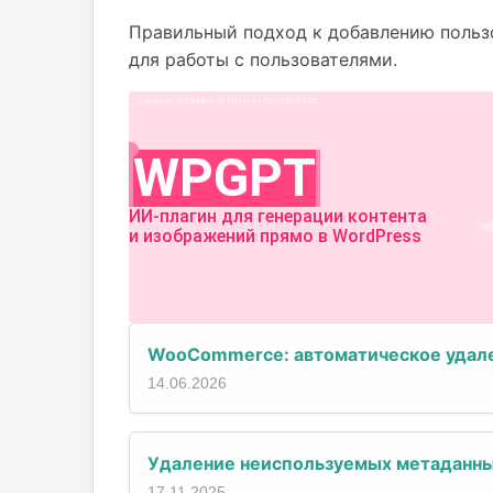
Правильный подход к добавлению пользо
для работы с пользователями.
WooCommerce: автоматическое удале
14.06.2026
Удаление неиспользуемых метаданны
17.11.2025