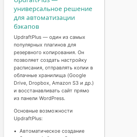
универсальное решение
для автоматизации
бэкапов
UpdraftPlus — один из самых
популярных плагинов для
резервного копирования. Он
позволяет создать настройку
расписания, отправлять копии в
облачные хранилища (Google
Drive, Dropbox, Amazon S3 и др.)
и восстанавливать сайт прямо
из панели WordPress.
Основные возможности
UpdraftPlus:
Автоматическое создание