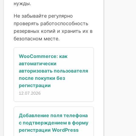
нужды.
Не забывайте регулярно
проверять работоспособность
резервных копий и хранить их в
безопасном месте.
WooCommerce: как
автоматически
авторизовать пользователя
после покупки без
регистрации
12.07.2026
Добавление поля телефона
с подтверждением в форму
регистрации WordPress