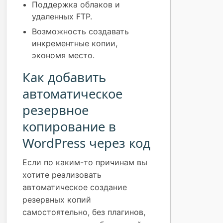
Поддержка облаков и
удаленных FTP.
Возможность создавать
инкрементные копии,
экономя место.
Как добавить
автоматическое
резервное
копирование в
WordPress через код
Если по каким-то причинам вы
хотите реализовать
автоматическое создание
резервных копий
самостоятельно, без плагинов,