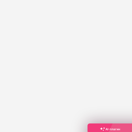
AI-плагин