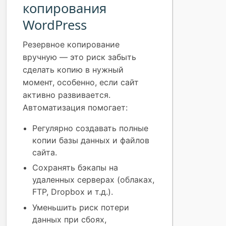
копирования
WordPress
Резервное копирование
вручную — это риск забыть
сделать копию в нужный
момент, особенно, если сайт
активно развивается.
Автоматизация помогает:
Регулярно создавать полные
копии базы данных и файлов
сайта.
Сохранять бэкапы на
удаленных серверах (облаках,
FTP, Dropbox и т.д.).
Уменьшить риск потери
данных при сбоях,