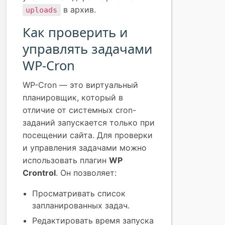
в архив.
uploads
Как проверить и
управлять задачами
WP-Cron
WP-Cron — это виртуальный
планировщик, который в
отличие от системных cron-
заданий запускается только при
посещении сайта. Для проверки
и управления задачами можно
использовать плагин
WP
Crontrol
. Он позволяет:
Просматривать список
запланированных задач.
Редактировать время запуска