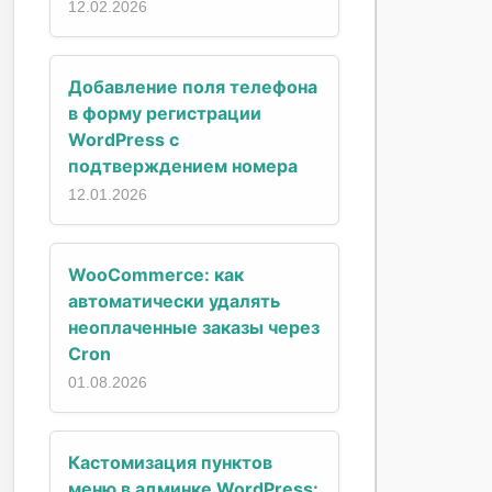
12.02.2026
Добавление поля телефона
в форму регистрации
WordPress с
подтверждением номера
12.01.2026
WooCommerce: как
автоматически удалять
неоплаченные заказы через
Cron
01.08.2026
Кастомизация пунктов
меню в админке WordPress: