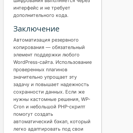
шифрования выполняется через
интерфейс и не требует
дополнительного кода.
Заключение
Автоматизация резервного
копирования — обязательный
элемент поддержки любого
WordPress-сайта. Использование
проверенных плагинов
значительно упрощает эту
задачу и повышает надежность
сохранности данных. Если же
нужны кастомные решения, WP-
Cron и небольшой PHP-скрипт
помогут создать
автоматический бэкап, который
легко адаптировать под свои