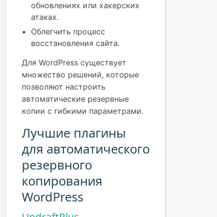
обновлениях или хакерских
атаках.
Облегчить процесс
восстановления сайта.
Для WordPress существует
множество решений, которые
позволяют настроить
автоматические резервные
копии с гибкими параметрами.
Лучшие плагины
для автоматического
резервного
копирования
WordPress
UpdraftPlus —