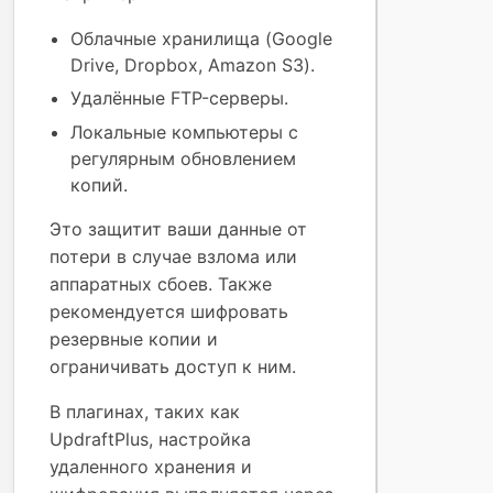
Облачные хранилища (Google
Drive, Dropbox, Amazon S3).
Удалённые FTP-серверы.
Локальные компьютеры с
регулярным обновлением
копий.
Это защитит ваши данные от
потери в случае взлома или
аппаратных сбоев. Также
рекомендуется шифровать
резервные копии и
ограничивать доступ к ним.
В плагинах, таких как
UpdraftPlus, настройка
удаленного хранения и