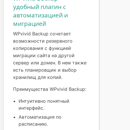
удобный плагин с
автоматизацией и
миграцией
WPvivid Backup сочетает
возможности резервного
копирования с функцией
миграции сайта на другой
сервер или домен. В нем также
есть планировщик и выбор
хранилищ для копий.
Преимущества WPvivid Backup:
Интуитивно понятный
интерфейс.
Автоматизация по
расписанию.