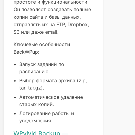
простоте и функциональности.
Он позволяет создавать полные
копии сайта и базы данных,
отправлять их на FTP, Dropbox,
S3 или даже email.
Ключевые особенности
BackWPup:
Запуск заданий по
расписанию.
Выбор формата архива (zip,
tar, tar.gz).
Автоматическое удаление
старых копий.
Логирование работы и
уведомления.
WPvivid Backup —