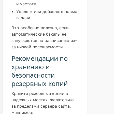
и частоту.
Удалять или добавлять новые
задачи.
Это особенно полезно, если
автоматические бэкапы не
запускаются по расписанию из-
за низкой посещаемости.
Рекомендации по
хранению и
безопасности
резервных копий
Храните резервные копии в
надежных местах, желательно
за пределами сервера сайта.
Например: