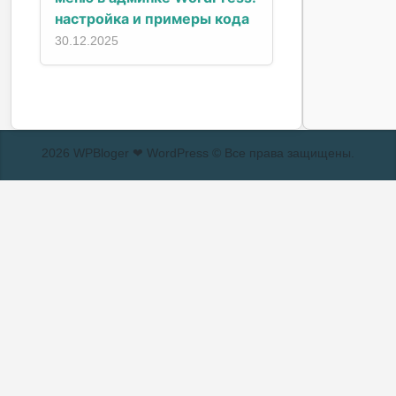
настройка и примеры кода
30.12.2025
2026 WPBloger ❤ WordPress © Все права защищены.