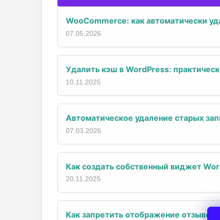
WooCommerce: как автоматически уда
07.05.2026
Удалить кэш в WordPress: практическ
10.11.2025
Автоматическое удаление старых зап
07.03.2026
Как создать собственный виджет Wor
20.11.2025
Как запретить отображение отзывов 