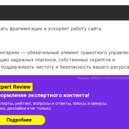
ать фрагментации и ускоряет работу сайта.
ентариях — обязательный элемент грамотного управле
цию надежных плагинов, собственных скриптов и
поддерживать чистоту и безопасность вашего ресурса