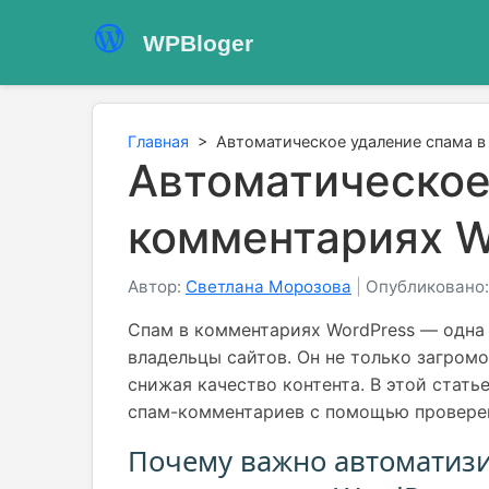
WPBloger
Главная
>
Автоматическое удаление спама в
Автоматическое
комментариях W
Автор:
Светлана Морозова
|
Опубликовано: 
Спам в комментариях WordPress — одна 
владельцы сайтов. Он не только загромо
снижая качество контента. В этой стать
спам-комментариев с помощью проверен
Почему важно автоматизи