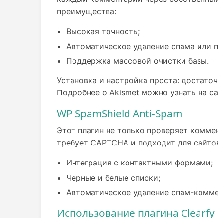
преимущества:
Высокая точность;
Автоматическое удаление спама или 
Поддержка массовой очистки базы.
Установка и настройка проста: достаточ
Подробнее о Akismet можно узнать на са
WP SpamShield Anti-Spam
Этот плагин не только проверяет коммен
требует CAPTCHA и подходит для сайто
Интеграция с контактными формами;
Черные и белые списки;
Автоматическое удаление спам-комме
Использование плагина Clearfy