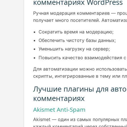
комментариях WordPress
Ручная модерация комментариев — проц
получает много посетителей. Автоматиз
Сократить время на модерацию;
Обеспечить чистоту базы данных;
Уменьшить нагрузку на сервер;
Повысить качество взаимодействия с
Для автоматизации можно использовать 
скрипты, интегрированные в тему или пл
Лучшие плагины для авто
комментариях
Akismet Anti-Spam
Akismet — один из самых популярных пл
каждый комментарий через собственный