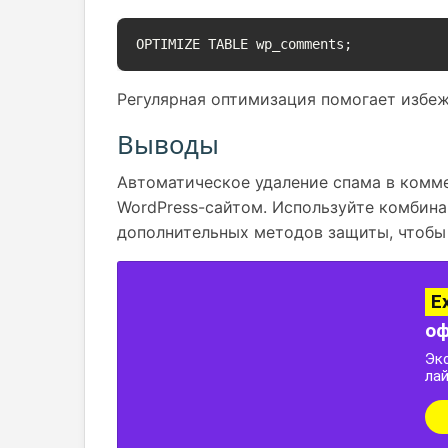
OPTIMIZE TABLE wp_comments;
Регулярная оптимизация помогает избеж
Выводы
Автоматическое удаление спама в комм
WordPress-сайтом. Используйте комбина
дополнительных методов защиты, чтобы 