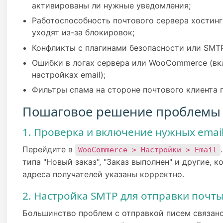
активированы ли нужные уведомления;
Работоспособность почтового сервера хостинг
уходят из-за блокировок;
Конфликты с плагинами безопасности или SMT
Ошибки в логах сервера или WooCommerce (вк
настройках email);
Фильтры спама на стороне почтового клиента 
Пошаговое решение проблемы 
1. Проверка и включение нужных emai
Перейдите в
WooCommerce > Настройки > Email
типа "Новый заказ", "Заказ выполнен" и другие, 
адреса получателей указаны корректно.
2. Настройка SMTP для отправки почт
Большинство проблем с отправкой писем связано 