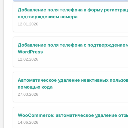
Добавление поля телефона в форму регистрац
подтверждением номера
12.01.2026
Добавление поля телефона с подтверждением
WordPress
12.02.2026
Автоматическое удаление неактивных пользов
помощью кода
27.03.2026
WooCommerce: автоматическое удаление отзы
14.06.2026