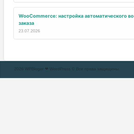
WooCommerce: настройка автоматического во
заказа
23.07.2026
2026 WPBloger ❤ WordPress © Все права защищены.