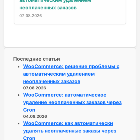
неоплаченных заказов
07.08.2026
Последние статьи
WooCommerce: решение проблемы с
автоматическим удалением
неоплаченных заказов
07.08.2026
WooCommerce: автоматическое
удаление неоплаченных заказов через
Cron
04.08.2026
WooCommerce: как автоматически
удалять неоплаченные заказы через
Cron