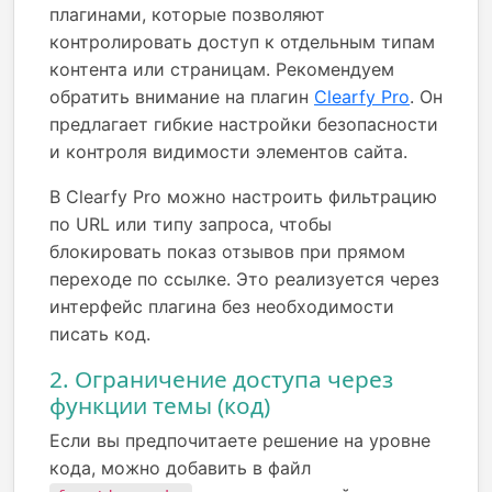
плагинами, которые позволяют
контролировать доступ к отдельным типам
контента или страницам. Рекомендуем
обратить внимание на плагин
Clearfy Pro
. Он
предлагает гибкие настройки безопасности
и контроля видимости элементов сайта.
В Clearfy Pro можно настроить фильтрацию
по URL или типу запроса, чтобы
блокировать показ отзывов при прямом
переходе по ссылке. Это реализуется через
интерфейс плагина без необходимости
писать код.
2. Ограничение доступа через
функции темы (код)
Если вы предпочитаете решение на уровне
кода, можно добавить в файл