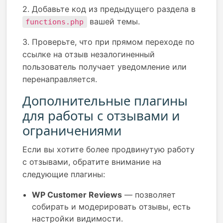
2. Добавьте код из предыдущего раздела в
вашей темы.
functions.php
3. Проверьте, что при прямом переходе по
ссылке на отзыв незалогиненный
пользователь получает уведомление или
перенаправляется.
Дополнительные плагины
для работы с отзывами и
ограничениями
Если вы хотите более продвинутую работу
с отзывами, обратите внимание на
следующие плагины:
WP Customer Reviews
— позволяет
собирать и модерировать отзывы, есть
настройки видимости.