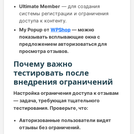
Ultimate Member
— для создания
системы регистрации и ограничения
доступа к контенту.
My Popup от
WPShop
— можно
показывать всплывающие окна с
предложением авторизоваться для
просмотра отзывов.
Почему важно
тестировать после
внедрения ограничений
Настройка ограничения доступа к отзывам
— задача, требующая тщательного
тестирования. Проверьте, что:
Авторизованные пользователи видят
отзывы без ограничений.