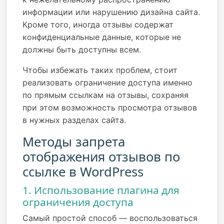
информации или нарушению дизайна сайта.
Кроме того, иногда отзывы содержат
конфиденциальные данные, которые не
должны быть доступны всем.
Чтобы избежать таких проблем, стоит
реализовать ограничение доступа именно
по прямым ссылкам на отзывы, сохраняя
при этом возможность просмотра отзывов
в нужных разделах сайта.
Методы запрета
отображения отзывов по
ссылке в WordPress
1. Использование плагина для
ограничения доступа
Самый простой способ — воспользоваться