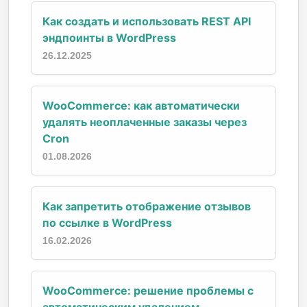
Как создать и использовать REST API
эндпоинты в WordPress
26.12.2025
WooCommerce: как автоматически
удалять неоплаченные заказы через
Cron
01.08.2026
Как запретить отображение отзывов
по ссылке в WordPress
16.02.2026
WooCommerce: решение проблемы с
автоматическим удалением