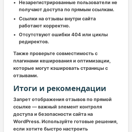
Незарегистрированные пользователи не
получают доступа по прямым ссылкам.
Ссылки на отзывы внутри сайта
работают корректно.
Отсутствуют ошибки 404 или циклы
редиректов.
Также проверьте совместимость с
плагинами кеширования и оптимизации,
которые могут кэшировать страницы с
отзывами.
Итоги и рекомендации
Запрет отображения отзывов по прямой
ссылке — важный элемент контроля
доступа и безопасности сайта на
WordPress. Используйте готовые решения,
если хотите быстро настроить