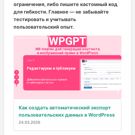
ограничения, либо пишите кастомный код
для гибкости. Главное — не забывайте
тестировать и учитывать
пользовательский опыт.
Как создать автоматический экспорт
пользовательских данных в WordPress
24.03.2026