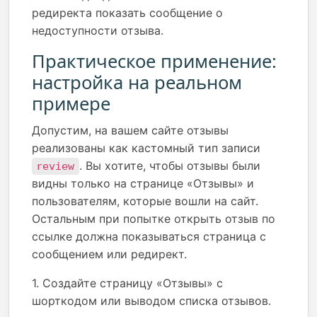
редиректа показать сообщение о
недоступности отзыва.
Практическое применение:
настройка на реальном
примере
Допустим, на вашем сайте отзывы
реализованы как кастомный тип записи
. Вы хотите, чтобы отзывы были
review
видны только на странице «Отзывы» и
пользователям, которые вошли на сайт.
Остальным при попытке открыть отзыв по
ссылке должна показываться страница с
сообщением или редирект.
1. Создайте страницу «Отзывы» с
шорткодом или выводом списка отзывов.