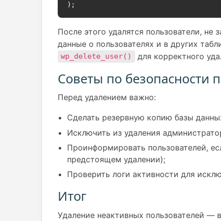
После этого удалятся пользователи, не 
данные о пользователях и в других таб
для корректного уда
wp_delete_user()
Советы по безопасности 
Перед удалением важно:
Сделать резервную копию базы данны
Исключить из удаления администрато
Проинформировать пользователей, есл
предстоящем удалении);
Проверить логи активности для искл
Итог
Удаление неактивных пользователей — в