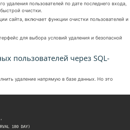
о удаления пользователей по дате последнего входа,
 быстрой очистки.
ии сайта, включает функции очистки пользователей и
терфейс для выбора условий удаления и безопасной
ных пользователей через SQL-
нить удаление напрямую в базе данных. Но это