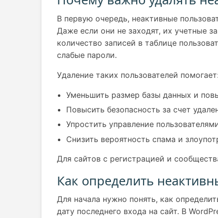
В первую очередь, неактивные пользоват
Даже если они не заходят, их учетные з
количество записей в таблице пользоват
слабые пароли.
Удаление таких пользователей помогает
Уменьшить размер базы данных и повы
Повысить безопасность за счет удале
Упростить управление пользователями
Снизить вероятность спама и злоупот
Для сайтов с регистрацией и сообществ
Как определить неактивн
Для начала нужно понять, как определит
дату последнего входа на сайт. В WordP