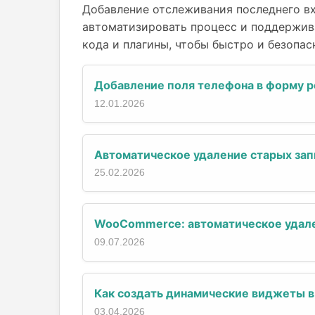
Добавление отслеживания последнего вх
автоматизировать процесс и поддержива
кода и плагины, чтобы быстро и безопас
Добавление поля телефона в форму 
12.01.2026
Автоматическое удаление старых зап
25.02.2026
WooCommerce: автоматическое удале
09.07.2026
Как создать динамические виджеты в
03.04.2026