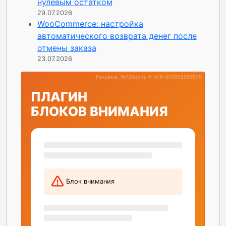
нулевым остатком
29.07.2026
WooCommerce: настройка
автоматического возврата денег после
отмены заказа
23.07.2026