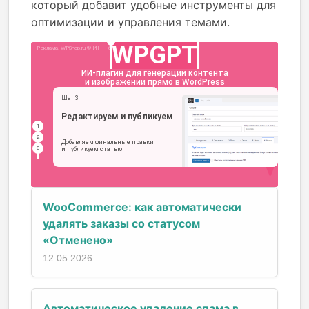
который добавит удобные инструменты для
оптимизации и управления темами.
WooCommerce: как автоматически
удалять заказы со статусом
«Отменено»
12.05.2026
Автоматическое удаление спама в