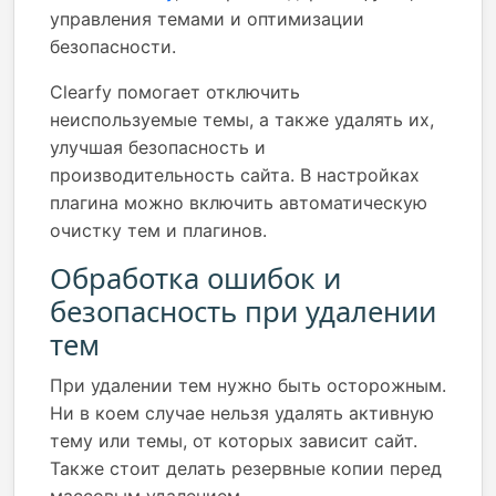
управления темами и оптимизации
безопасности.
Clearfy помогает отключить
неиспользуемые темы, а также удалять их,
улучшая безопасность и
производительность сайта. В настройках
плагина можно включить автоматическую
очистку тем и плагинов.
Обработка ошибок и
безопасность при удалении
тем
При удалении тем нужно быть осторожным.
Ни в коем случае нельзя удалять активную
тему или темы, от которых зависит сайт.
Также стоит делать резервные копии перед