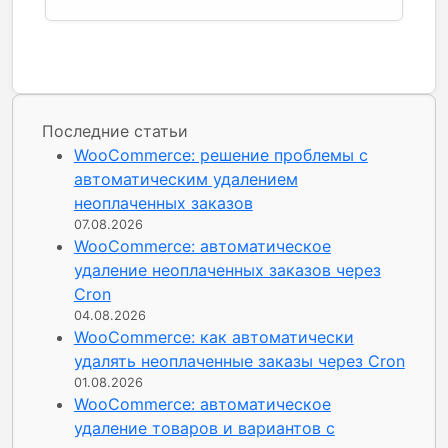
Последние статьи
WooCommerce: решение проблемы с
автоматическим удалением
неоплаченных заказов
07.08.2026
WooCommerce: автоматическое
удаление неоплаченных заказов через
Cron
04.08.2026
WooCommerce: как автоматически
удалять неоплаченные заказы через Cron
01.08.2026
WooCommerce: автоматическое
удаление товаров и вариантов с