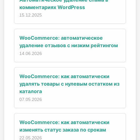
комментариях WordPress
15.12.2025
WooCommerce: автоматическое
удаление отзывов с низким рейтингом
14.06.2026
WooCommerce: как автоматически
удалять товары с нулевым остатком из
каталога
07.05.2026
WooCommerce: как автоматически
изменять статус заказа по срокам
22.05.2026