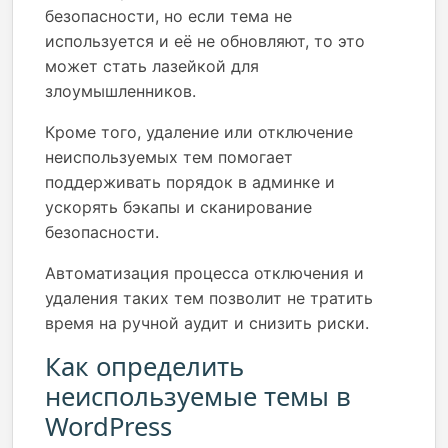
безопасности, но если тема не
используется и её не обновляют, то это
может стать лазейкой для
злоумышленников.
Кроме того, удаление или отключение
неиспользуемых тем помогает
поддерживать порядок в админке и
ускорять бэкапы и сканирование
безопасности.
Автоматизация процесса отключения и
удаления таких тем позволит не тратить
время на ручной аудит и снизить риски.
Как определить
неиспользуемые темы в
WordPress