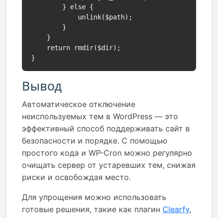
        } else {

            unlink($path);

        }

    }

    return rmdir($dir);

}
Вывод
Автоматическое отключение
неиспользуемых тем в WordPress — это
эффективный способ поддерживать сайт в
безопасности и порядке. С помощью
простого кода и WP-Cron можно регулярно
очищать сервер от устаревших тем, снижая
риски и освобождая место.
Для упрощения можно использовать
готовые решения, такие как плагин
Clearfy
,