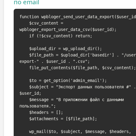
по email
function wpbloger_send_user_data_export($user_id
    $csv_content = 
wpbloger_export_user_data_csv($user_id);

    if (!$csv_content) return;

    $upload_dir = wp_upload_dir();

    $file_path = $upload_dir['basedir'] . "/user-
export-" . $user_id . ".csv";

    file_put_contents($file_path, $csv_content);

    $to = get_option('admin_email');

    $subject = "Экспорт данных пользователя #" . 
$user_id;

    $message = "В приложении файл с данными 
пользователя.";

    $headers = [];

    $attachments = [$file_path];

    wp_mail($to, $subject, $message, $headers, 