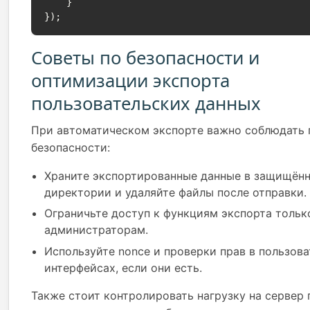
    }

});
Советы по безопасности и
оптимизации экспорта
пользовательских данных
При автоматическом экспорте важно соблюдать 
безопасности:
Храните экспортированные данные в защищён
директории и удаляйте файлы после отправки.
Ограничьте доступ к функциям экспорта тольк
администраторам.
Используйте nonce и проверки прав в пользов
интерфейсах, если они есть.
Также стоит контролировать нагрузку на сервер 