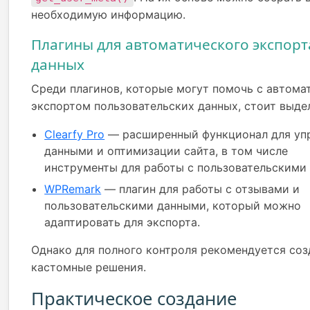
необходимую информацию.
Плагины для автоматического экспорт
данных
Среди плагинов, которые могут помочь с автома
экспортом пользовательских данных, стоит выде
Clearfy Pro
— расширенный функционал для уп
данными и оптимизации сайта, в том числе
инструменты для работы с пользовательскими
WPRemark
— плагин для работы с отзывами и
пользовательскими данными, который можно
адаптировать для экспорта.
Однако для полного контроля рекомендуется соз
кастомные решения.
Практическое создание