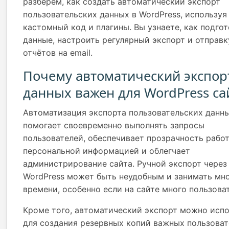
разберём, как создать автоматический экспорт
пользовательских данных в WordPress, используя
кастомный код и плагины. Вы узнаете, как подго
данные, настроить регулярный экспорт и отправк
отчётов на email.
Почему автоматический экспор
данных важен для WordPress са
Автоматизация экспорта пользовательских данн
помогает своевременно выполнять запросы
пользователей, обеспечивает прозрачность рабо
персональной информацией и облегчает
администрирование сайта. Ручной экспорт через
WordPress может быть неудобным и занимать мн
времени, особенно если на сайте много пользова
Кроме того, автоматический экспорт можно исп
для создания резервных копий важных пользова