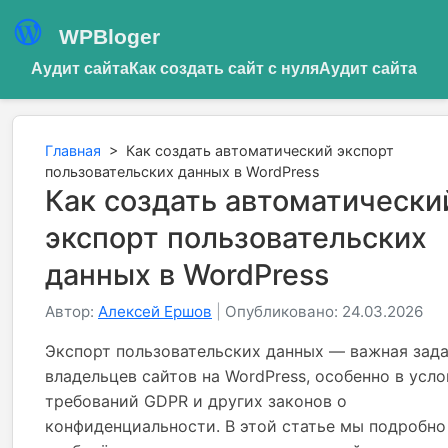
WPBloger
Аудит сайта
Как создать сайт с нуля
Аудит сайта
Главная
>
Как создать автоматический экспорт
пользовательских данных в WordPress
Как создать автоматически
экспорт пользовательских
данных в WordPress
Автор:
Алексей Ершов
|
Опубликовано: 24.03.2026
Экспорт пользовательских данных — важная зада
владельцев сайтов на WordPress, особенно в усл
требований GDPR и других законов о
конфиденциальности. В этой статье мы подробно