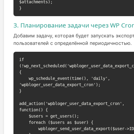
$attachments);

}
3. Планирование задачи через WP Cro
Добавим задачу, которая будет запускать экспор
пользователей с определённой периодичностью.
if 
(!wp_next_scheduled('wpbloger_user_data_export_
{

    wp_schedule_event(time(), 'daily', 
'wpbloger_user_data_export_cron');

}

add_action('wpbloger_user_data_export_cron', 
function() {

    $users = get_users();

    foreach ($users as $user) {

        wpbloger_send_user_data_export($user->ID);
