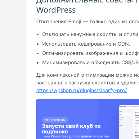
WordPress
Отключение Emoji — только один из спо
Отключать ненужные скрипты и стили 
Использовать кеширование и CDN.
Оптимизировать изображения и шриф
Минимизировать и объединять CSS/JS
Для комплексной оптимизации можно исп
настраивать загрузку скриптов и удалят
https://wpshop.ru/plugins/clearfy-pro/