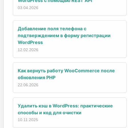
WordPress с помощью REST API
03.04.2026
Добавление поля телефона с
подтверждением в форму регистрации
WordPress
12.02.2026
Как вернуть работу WooCommerce после
обновления PHP
22.06.2026
Удалить кэш в WordPress: практические
способы и код для очистки
10.11.2025