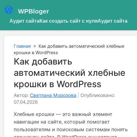
WPBloger
Аудит сайта
Как создать сайт с нуля
Аудит сайта
Главная
>
Как добавить автоматический хлебные
крошки в WordPress
Как добавить
автоматический хлебные
крошки в WordPress
Автор:
Светлана Морозова
|
Опубликовано:
07.04.2026
Хлебные крошки — это важный элемент
навигации на сайте, который помогает
пользователям и поисковым системам понять