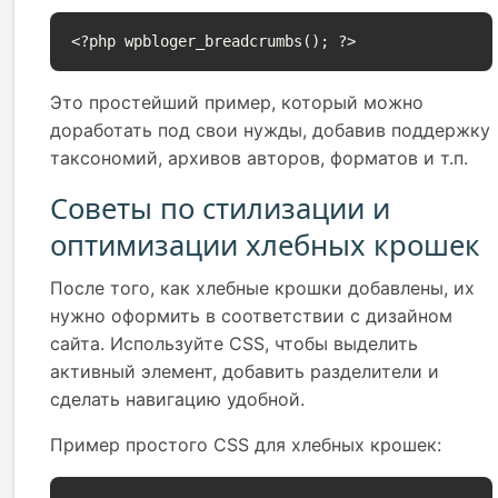
<?php wpbloger_breadcrumbs(); ?>
Это простейший пример, который можно
доработать под свои нужды, добавив поддержку
таксономий, архивов авторов, форматов и т.п.
Советы по стилизации и
оптимизации хлебных крошек
После того, как хлебные крошки добавлены, их
нужно оформить в соответствии с дизайном
сайта. Используйте CSS, чтобы выделить
активный элемент, добавить разделители и
сделать навигацию удобной.
Пример простого CSS для хлебных крошек: