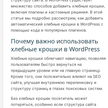
структуру сайта. В WordPress существует
множество способов добавить хлебные крошки,
включая плагины и кастомные решения. В этой
статье мы подробно рассмотрим, как добавить
автоматический хлебные крошки в WordPress с
помощью кода и популярных плагинов.
Почему важно использовать
хлебные крошки в WordPress
Хлебные крошки облегчают навигацию, позволяя
пользователям быстро вернуться на
предыдущие уровни или на главную страницу.
Кроме того, они положительно влияют на SEO
сайта, улучшая внутреннюю перелинковку и
структуру страниц в глазах поисковых систем.
Без хлебных крошек посетитель может
потеряться, особенно если структура сайта