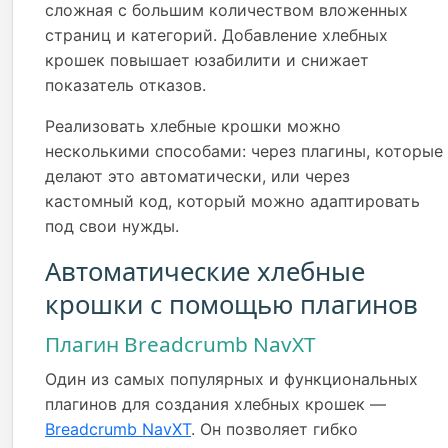
сложная с большим количеством вложенных
страниц и категорий. Добавление хлебных
крошек повышает юзабилити и снижает
показатель отказов.
Реализовать хлебные крошки можно
несколькими способами: через плагины, которые
делают это автоматически, или через
кастомный код, который можно адаптировать
под свои нужды.
Автоматические хлебные
крошки с помощью плагинов
Плагин Breadcrumb NavXT
Один из самых популярных и функциональных
плагинов для создания хлебных крошек —
Breadcrumb NavXT
. Он позволяет гибко