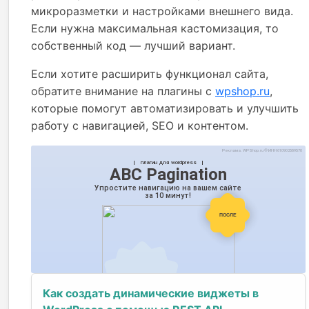
микроразметки и настройками внешнего вида.
Если нужна максимальная кастомизация, то
собственный код — лучший вариант.
Если хотите расширить функционал сайта,
обратите внимание на плагины с
wpshop.ru
,
которые помогут автоматизировать и улучшить
работу с навигацией, SEO и контентом.
Как создать динамические виджеты в