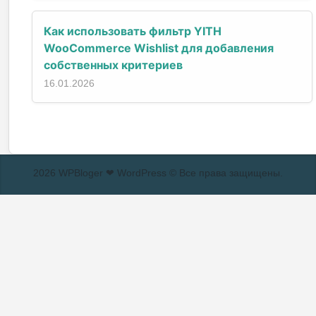
Как использовать фильтр YITH
WooCommerce Wishlist для добавления
собственных критериев
16.01.2026
2026 WPBloger ❤ WordPress © Все права защищены.