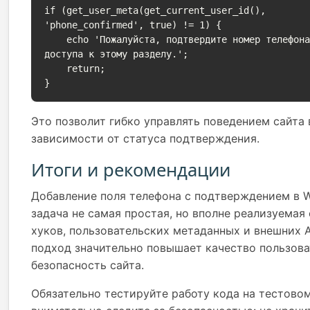
if (get_user_meta(get_current_user_id(), 
'phone_confirmed', true) != 1) {

    echo 'Пожалуйста, подтвердите номер телефона для 
доступа к этому разделу.';

    return;

}
Это позволит гибко управлять поведением сайта 
зависимости от статуса подтверждения.
Итоги и рекомендации
Добавление поля телефона с подтверждением в 
задача не самая простая, но вполне реализуема
хуков, пользовательских метаданных и внешних A
подход значительно повышает качество пользова
безопасность сайта.
Обязательно тестируйте работу кода на тестовом