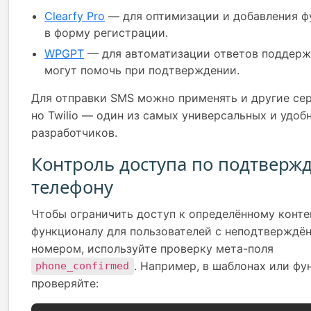
Clearfy Pro
— для оптимизации и добавления ф
в форму регистрации.
WPGPT
— для автоматизации ответов поддерж
могут помочь при подтверждении.
Для отправки SMS можно применять и другие сер
но Twilio — один из самых универсальных и удоб
разработчиков.
Контроль доступа по подтверж
телефону
Чтобы ограничить доступ к определённому конте
функционалу для пользователей с неподтверждё
номером, используйте проверку мета-поля
. Например, в шаблонах или фу
phone_confirmed
проверяйте: