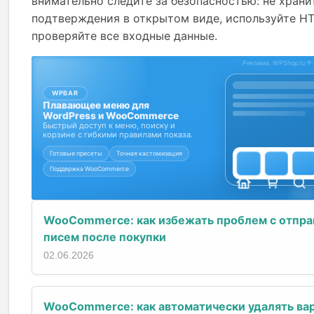
внимательно следите за безопасностью: не храни
подтверждения в открытом виде, используйте H
проверяйте все входные данные.
WooCommerce: как избежать проблем с отпра
писем после покупки
02.06.2026
WooCommerce: как автоматически удалять ва