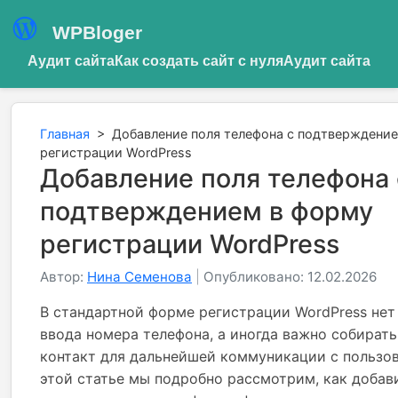
WPBloger
Аудит сайта
Как создать сайт с нуля
Аудит сайта
Главная
>
Добавление поля телефона с подтверждени
регистрации WordPress
Добавление поля телефона 
подтверждением в форму
регистрации WordPress
Автор:
Нина Семенова
|
Опубликовано: 12.02.2026
В стандартной форме регистрации WordPress нет
ввода номера телефона, а иногда важно собирать
контакт для дальнейшей коммуникации с пользов
этой статье мы подробно рассмотрим, как добав