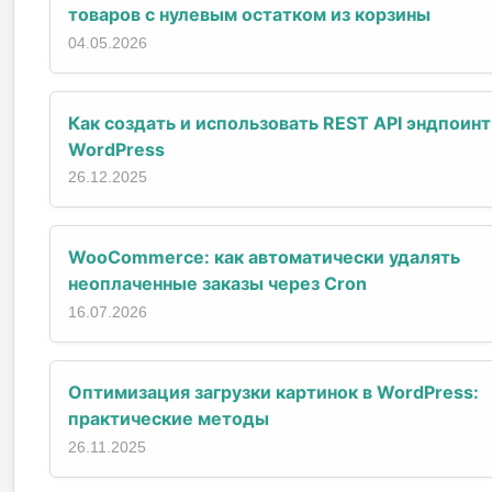
товаров с нулевым остатком из корзины
04.05.2026
Как создать и использовать REST API эндпоинт
WordPress
26.12.2025
WooCommerce: как автоматически удалять
неоплаченные заказы через Cron
16.07.2026
Оптимизация загрузки картинок в WordPress:
практические методы
26.11.2025