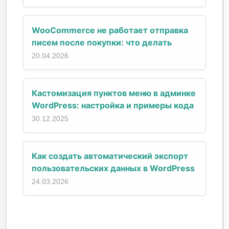
WooCommerce не работает отправка
писем после покупки: что делать
20.04.2026
Кастомизация пунктов меню в админке
WordPress: настройка и примеры кода
30.12.2025
Как создать автоматический экспорт
пользовательских данных в WordPress
24.03.2026