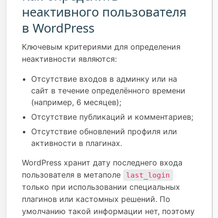
неактивного пользователя
в WordPress
Ключевым критериями для определения
неактивности являются:
Отсутствие входов в админку или на
сайт в течение определённого времени
(например, 6 месяцев);
Отсутствие публикаций и комментариев;
Отсутствие обновлений профиля или
активности в плагинах.
WordPress хранит дату последнего входа
пользователя в метаполе
last_login
только при использовании специальных
плагинов или кастомных решений. По
умолчанию такой информации нет, поэтому