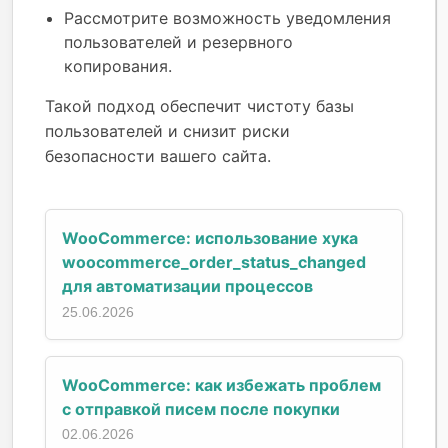
Рассмотрите возможность уведомления
пользователей и резервного
копирования.
Такой подход обеспечит чистоту базы
пользователей и снизит риски
безопасности вашего сайта.
WooCommerce: использование хука
woocommerce_order_status_changed
для автоматизации процессов
25.06.2026
WooCommerce: как избежать проблем
с отправкой писем после покупки
02.06.2026