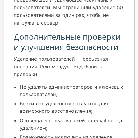
пользователей. Мы ограничили удаление 50
пользователями за один раз, чтобы не
нагружать сервер.
Дополнительные проверки
и улучшения безопасности
Удаление пользователей — серьёзная
операция. Рекомендуется добавить
проверки:
Не удалять администраторов и ключевых
пользователей;
Вести лог удалённых аккаунтов для
возможного восстановления;
Оповещать пользователей по email перед
удалением;
Возможность исключить из удаления