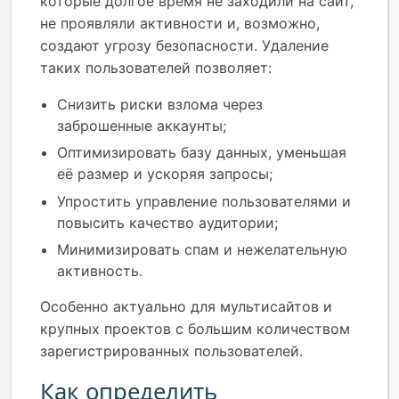
которые долгое время не заходили на сайт,
не проявляли активности и, возможно,
создают угрозу безопасности. Удаление
таких пользователей позволяет:
Снизить риски взлома через
заброшенные аккаунты;
Оптимизировать базу данных, уменьшая
её размер и ускоряя запросы;
Упростить управление пользователями и
повысить качество аудитории;
Минимизировать спам и нежелательную
активность.
Особенно актуально для мультисайтов и
крупных проектов с большим количеством
зарегистрированных пользователей.
Как определить