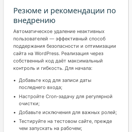
Резюме и рекомендации по
внедрению
Автоматическое удаление неактивных
пользователей — эффективный способ
поддержания безопасности и оптимизации
сайта на WordPress. Реализация через
собственный код даёт максимальный
контроль и гибкость. Для начала:
Добавьте код для записи даты
последнего входа;
Настройте Cron-задачу для регулярной
очистки;
Добавьте исключения для важных ролей;
Тестируйте на тестовом сайте, прежде
чем запускать на рабочем;