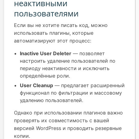
неактивными
пользователями
Если вы не хотите писать код, можно
использовать плагины, которые
автоматизируют этот процесс:
Inactive User Deleter
— позволяет
настроить удаление пользователей по
периоду неактивности и исключить
определённые роли.
User Cleanup
— предлагает расширенный
функционал по фильтрации и массовому
удалению пользователей.
Однако при использовании плагинов важно
проверять их совместимость с вашей
версией WordPress и проводить резервные
копии.