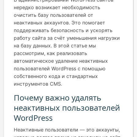
нередко возникает необходимость
очистить базу пользователей от
неактивных аккаунтов. Это помогает
поддерживать безопасность и ускорять
работу сайта за счёт уменьшения нагрузки
на базу данных. В этой статье мы
рассмотрим, как реализовать
автоматическое удаление неактивных
пользователей WordPress с помощью
собственного кода и стандартных
инструментов CMS.
Почему важно удалять
неактивных пользователей
WordPress
Неактивные пользователи — это аккаунты,